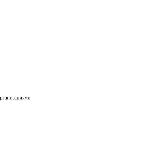
рганизациями