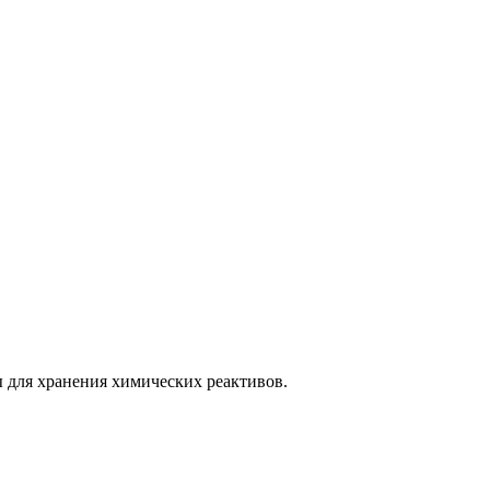
 для хранения химических реактивов.