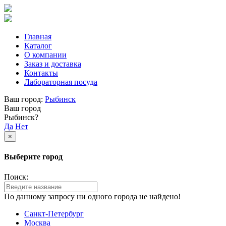
Главная
Каталог
О компании
Заказ и доставка
Контакты
Лабораторная посуда
Ваш город:
Рыбинск
Ваш город
Рыбинск?
Да
Нет
×
Выберите город
Поиск:
По данному запросу ни одного города не найдено!
Санкт-Петербург
Москва