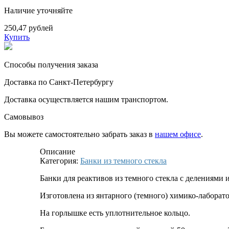
Наличие уточняйте
250,47 рублей
Купить
Способы получения заказа
Доставка по Санкт-Петербургу
Доставка осуществляется нашим транспортом.
Самовывоз
Вы можете самостоятельно забрать заказ в
нашем офисе
.
Описание
Категория:
Банки из темного стекла
Банки для реактивов из темного стекла с делениям
Изготовлена из янтарного (темного) химико-лаборат
На горлышке есть уплотнительное кольцо.