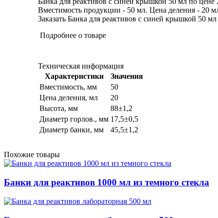
Банка для реактивов с синей крышкой 50 мл по цене 
Вместимость продукции - 50 мл. Цена деления - 20 мл
Заказать Банка для реактивов с синей крышкой 50 мл 
Подробнее о товаре
Техническая информация
Характеристики
Значения
Вместимость, мм
50
Цена деления, мл
20
Высота, мм
88±1,2
Диаметр горлов., мм
17,5±0,5
Диаметр банки, мм
45,5±1,2
Похожие товары
Банки для реактивов 1000 мл из темного стекла