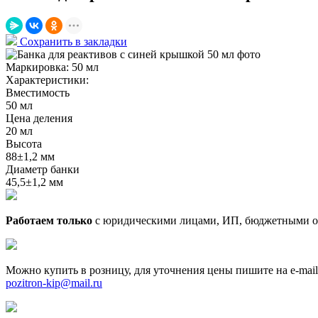
Сохранить в закладки
Маркировка:
50 мл
Характеристики:
Вместимость
50 мл
Цена деления
20 мл
Высота
88±1,2 мм
Диаметр банки
45,5±1,2 мм
Работаем только
с юридическими лицами, ИП, бюджетными о
Можно купить в розницу, для уточнения цены пишите на e-mail
pozitron-kip@mail.ru