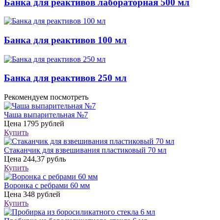
Банка для реактивов лабораторная 500 мл
Банка для реактивов 100 мл
Банка для реактивов 250 мл
Рекомендуем посмотреть
Чаша выпарительная №7
Цена
1795 рублей
Купить
Стаканчик для взвешивания пластиковый 70 мл
Цена
244,37 рубль
Купить
Воронка с ребрами 60 мм
Цена
348 рублей
Купить