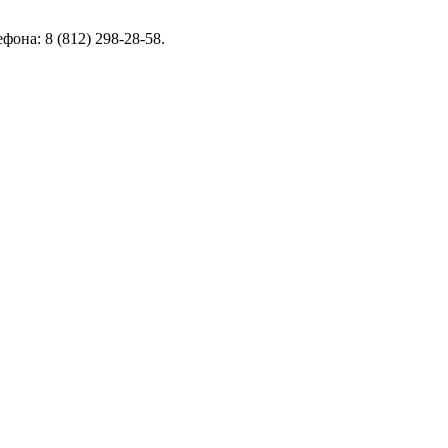
она: 8 (812) 298-28-58.