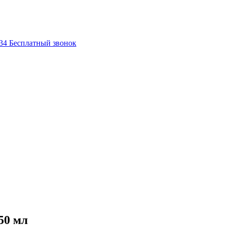
-34
Бесплатный звонок
50 мл