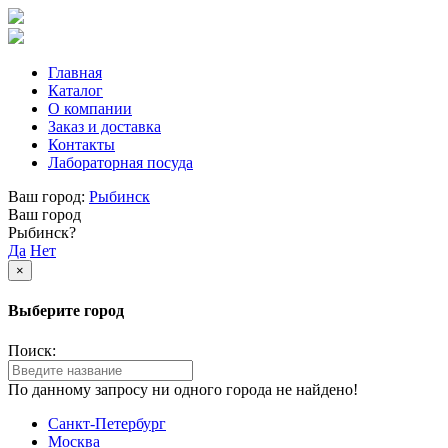
Главная
Каталог
О компании
Заказ и доставка
Контакты
Лабораторная посуда
Ваш город:
Рыбинск
Ваш город
Рыбинск?
Да
Нет
×
Выберите город
Поиск:
По данному запросу ни одного города не найдено!
Санкт-Петербург
Москва