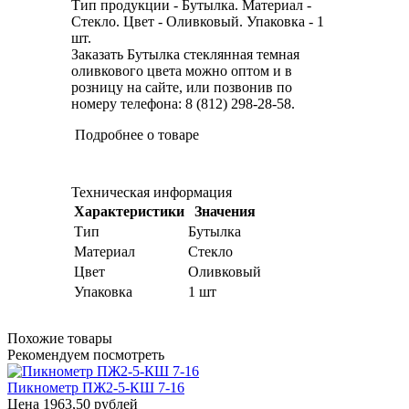
Тип продукции - Бутылка. Материал -
Стекло. Цвет - Оливковый. Упаковка - 1
шт.
Заказать Бутылка стеклянная темная
оливкового цвета можно оптом и в
розницу на сайте, или позвонив по
номеру телефона: 8 (812) 298-28-58.
Подробнее о товаре
Техническая информация
Характеристики
Значения
Тип
Бутылка
Материал
Стекло
Цвет
Оливковый
Упаковка
1 шт
Похожие товары
Рекомендуем посмотреть
Пикнометр ПЖ2-5-КШ 7-16
Цена
1963,50 рублей