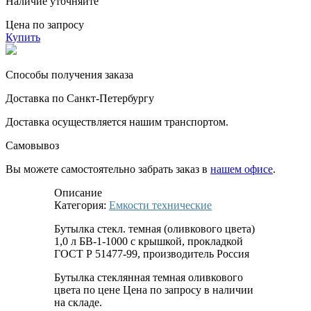
Наличие уточняйте
Цена по запросу
Купить
Способы получения заказа
Доставка по Санкт-Петербургу
Доставка осуществляется нашим транспортом.
Самовывоз
Вы можете самостоятельно забрать заказ в
нашем офисе
.
Описание
Категория:
Емкости технические
Бутылка стекл. темная (оливкового цвета)
1,0 л БВ-1-1000 с крышкой, прокладкой
ГОСТ Р 51477-99, производитель Россия
Бутылка стеклянная темная оливкового
цвета по цене Цена по запросу в наличии
на складе.