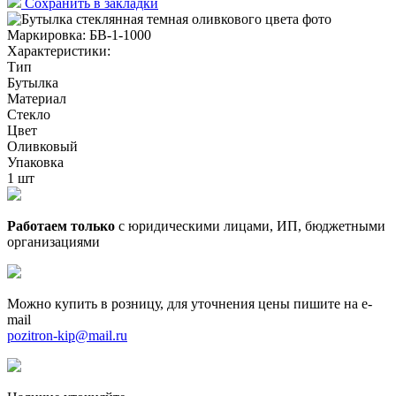
Сохранить в закладки
Маркировка:
БВ-1-1000
Характеристики:
Тип
Бутылка
Материал
Стекло
Цвет
Оливковый
Упаковка
1 шт
Работаем только
с юридическими лицами, ИП, бюджетными
организациями
Можно купить в розницу, для уточнения цены пишите на e-
mail
pozitron-kip@mail.ru