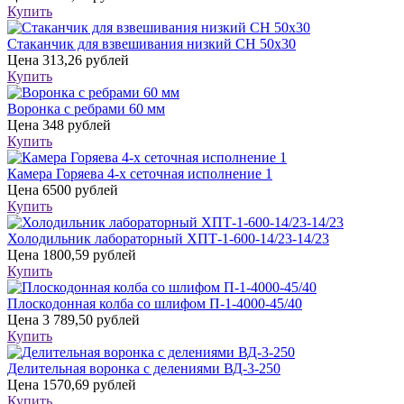
Купить
Стаканчик для взвешивания низкий СН 50х30
Цена
313,26 рублей
Купить
Воронка с ребрами 60 мм
Цена
348 рублей
Купить
Камера Горяева 4-х сеточная исполнение 1
Цена
6500 рублей
Купить
Холодильник лабораторный ХПТ-1-600-14/23-14/23
Цена
1800,59 рублей
Купить
Плоскодонная колба со шлифом П-1-4000-45/40
Цена
3 789,50 рублей
Купить
Делительная воронка с делениями ВД-3-250
Цена
1570,69 рублей
Купить