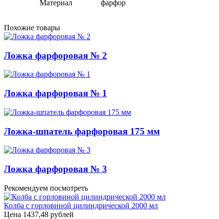
Материал
фарфор
Похожие товары
Ложка фарфоровая № 2
Ложка фарфоровая № 1
Ложка-шпатель фарфоровая 175 мм
Ложка фарфоровая № 3
Рекомендуем посмотреть
Колба с горловиной цилиндрической 2000 мл
Цена
1437,48 рублей