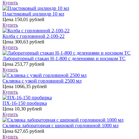
Купить
Пластиковый цилиндр 10 мл
Цена
150,01 рублей
Купить
Колба с горловиной 2-100-22
Цена
300,63 рублей
Купить
Лабораторный стакан Н-1-800 с делениями и носиком ТС
Цена
253,77 рублей
Купить
Склянка с узкой горловиной 2500 мл
Цена
1066,35 рублей
Купить
ПХ-16-150 пробирка
Цена
10,30 рублей
Купить
Склянка лабораторная с широкой горловиной 1000 мл
Цена
627,65 рублей
Купить