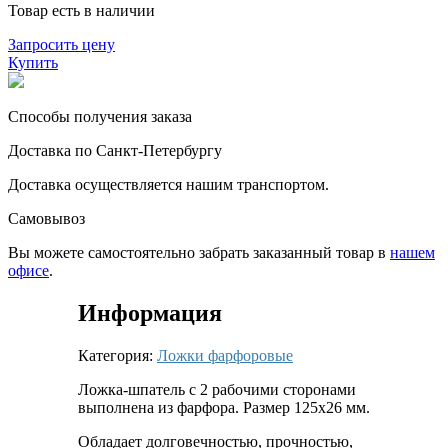
Товар есть в наличии
Запросить цену
Купить
Способы получения заказа
Доставка по Санкт-Петербургу
Доставка осуществляется нашим транспортом.
Самовывоз
Вы можете самостоятельно забрать заказанный товар в
нашем
офисе
.
Информация
Категория:
Ложки фарфоровые
Ложка-шпатель с 2 рабочими сторонами
выполнена из фарфора. Размер 125х26 мм.
Обладает долговечностью, прочностью,