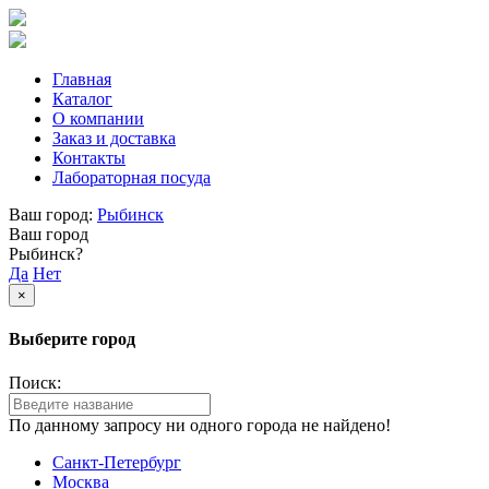
Главная
Каталог
О компании
Заказ и доставка
Контакты
Лабораторная посуда
Ваш город:
Рыбинск
Ваш город
Рыбинск?
Да
Нет
×
Выберите город
Поиск:
По данному запросу ни одного города не найдено!
Санкт-Петербург
Москва