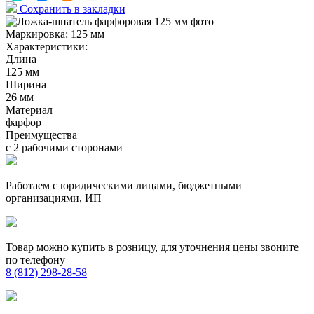
Сохранить в закладки
Маркировка:
125 мм
Характеристики:
Длина
125 мм
Ширина
26 мм
Материал
фарфор
Преимущества
с 2 рабочими сторонами
Работаем с юридическими лицами, бюджетными
организациями, ИП
Товар можно купить в розницу, для уточнения цены звоните
по телефону
8 (812) 298-28-58