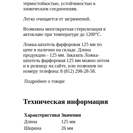
термостойкостью, устойчивостью к
химическим соединениям.
Легко очищается от загрязнений.
Возможна многократная стерилизация в
автоклаве при температуре до 1200°С.
Ложка-шпатель фарфоровая 125 мм по
цене в наличии на складе. Длина
продукции - 125 мм. Заказать Ложка-
шпатель фарфоровая 125 мм можно оптом
и в розницу на сайте, или позвонив по
номеру телефона: 8 (812) 298-28-58.
Подробнее о товаре
Техническая информация
Характеристики
Значения
Длина
125 мм
Ширина
26 мм