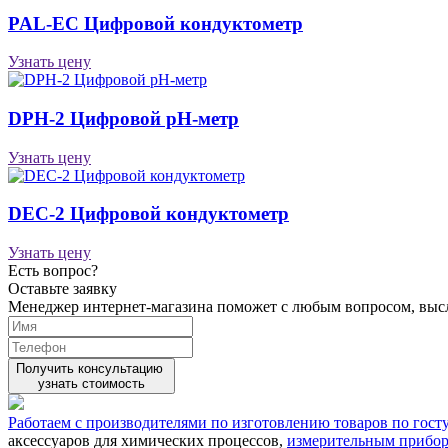
PAL-EC Цифровой кондуктометр
Узнать цену
DPH-2 Цифровой рН-метр
Узнать цену
DEC-2 Цифровой кондуктометр
Узнать цену
Есть вопрос?
Оставьте заявку
Менеджер интернет-магазина поможет с любым вопросом, вы
Получить консультацию
узнать стоимость
Работаем с производителями по изготовлению товаров по гост
аксессуаров для химических процессов,
измерительным прибо