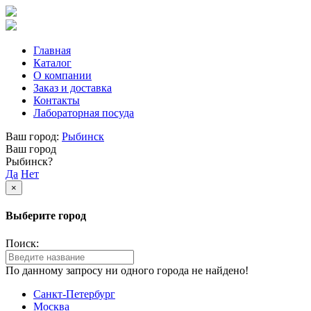
Главная
Каталог
О компании
Заказ и доставка
Контакты
Лабораторная посуда
Ваш город:
Рыбинск
Ваш город
Рыбинск?
Да
Нет
×
Выберите город
Поиск:
По данному запросу ни одного города не найдено!
Санкт-Петербург
Москва