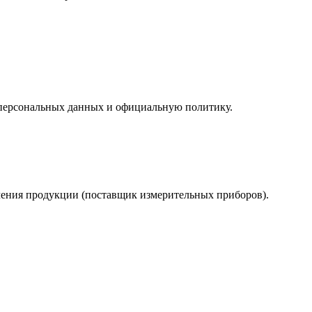
у персональных данных и официальную политику.
учения продукции (поставщик измерительных приборов).