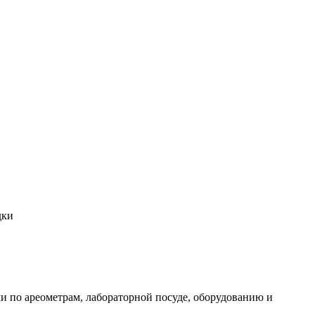
дки
и по ареометрам, лабораторной посуде, оборудованию и