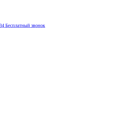
-34
Бесплатный звонок