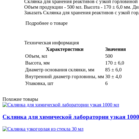
Склянка для хранения реактивов с узкой горловиной 
Объем продукции - 500 мл. Высота - 170 ± 6,0 мм. Диа
Заказать Склянка для хранения реактивов с узкой гор
Подробнее о товаре
Техническая информация
Характеристики
Значения
Объем, мл
500
Высота, мм
170 ± 6,0
Диаметр основания склянки, мм
85 ± 6,0
Внутренний диаметр горловины, мм
30 ± 4,0
Упаковка, шт
6
Похожие товары
Склянка для химической лаборатории узкая 100