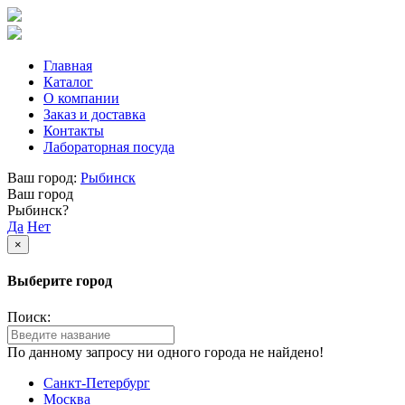
Главная
Каталог
О компании
Заказ и доставка
Контакты
Лабораторная посуда
Ваш город:
Рыбинск
Ваш город
Рыбинск?
Да
Нет
×
Выберите город
Поиск:
По данному запросу ни одного города не найдено!
Санкт-Петербург
Москва