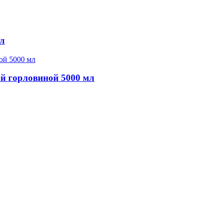
мл
ой горловиной 5000 мл