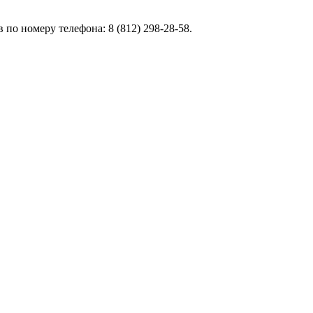
по номеру телефона: 8 (812) 298-28-58.