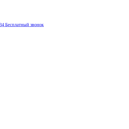
-34
Бесплатный звонок