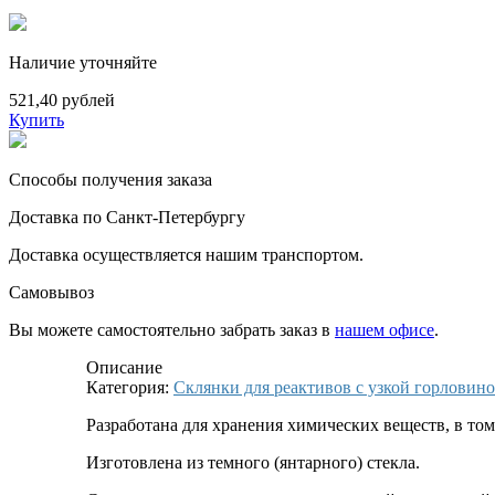
Наличие уточняйте
521,40 рублей
Купить
Способы получения заказа
Доставка по Санкт-Петербургу
Доставка осуществляется нашим транспортом.
Самовывоз
Вы можете самостоятельно забрать заказ в
нашем офисе
.
Описание
Категория:
Склянки для реактивов с узкой горловин
Разработана для хранения химических веществ, в том
Изготовлена из темного (янтарного) стекла.