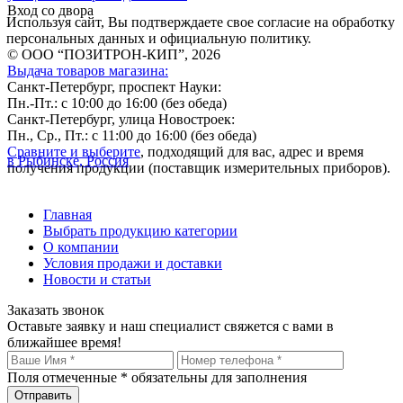
Вход со двора
Используя сайт, Вы подтверждаете свое согласие на обработку
персональных данных и официальную политику.
© ООО “ПОЗИТРОН-КИП”, 2026
Выдача товаров магазина:
Санкт-Петербург, проспект Науки:
Пн.-Пт.: с 10:00 до 16:00 (без обеда)
Санкт-Петербург, улица Новостроек:
Пн., Ср., Пт.: с 11:00 до 16:00 (без обеда)
Сравните и выберите
, подходящий для вас, адрес и время
в Рыбинске, Россия
получения продукции (поставщик измерительных приборов).
Главная
Выбрать продукцию категории
О компании
Условия продажи и доставки
Новости и статьи
Заказать звонок
Оставьте заявку и наш специалист свяжется с вами в
ближайшее время!
Поля отмеченные
*
обязательны для заполнения