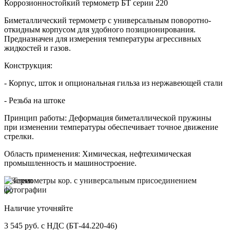
Коррозионностойкий термометр БТ серии 220
Биметаллический термометр с универсальным поворотно-
откидным корпусом для удобного позиционирования.
Предназначен для измерения температуры агрессивных
жидкостей и газов.
Конструкция:
- Корпус, шток и опциональная гильза из нержавеющей стали
- Резьба на штоке
Принцип работы: Деформация биметаллической пружины
при изменении температуры обеспечивает точное движение
стрелки.
Область применения: Химическая, нефтехимическая
промышленность и машиностроение.
Наличие уточняйте
3 545 руб. с НДС (БТ-44.220-46)