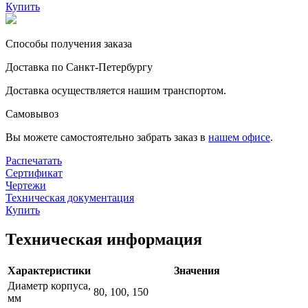
Купить
Способы получения заказа
Доставка по Санкт-Петербургу
Доставка осуществляется нашим транспортом.
Самовывоз
Вы можете самостоятельно забрать заказ в
нашем офисе
.
Распечатать
Сертификат
Чертежи
Техническая документация
Купить
Техническая информация
Характеристики
Значения
Диаметр корпуса,
80, 100, 150
мм