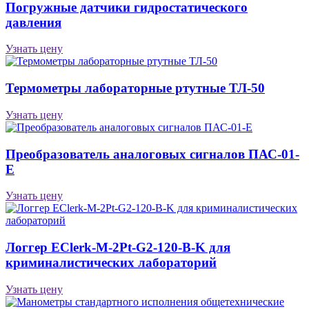
Погружные датчики гидростатического
давления
Узнать цену
Термометры лабораторные ртутные ТЛ-50
Узнать цену
Преобразователь аналоговых сигналов ПАС-01-
Е
Узнать цену
Логгер EClerk-M-2Pt-G2-120-B-K для
криминалистических лабораторий
Узнать цену