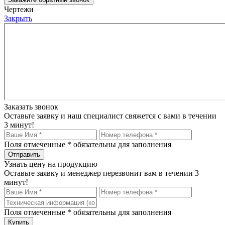
Чертежи
Закрыть
Заказать звонок
Оставьте заявку и наш специалист свяжется с вами в течении
3 минут!
Поля отмеченные
*
обязательны для заполнения
Узнать цену на продукцию
Оставьте заявку и менеджер перезвонит вам в течении 3
минут!
Поля отмеченные
*
обязательны для заполнения