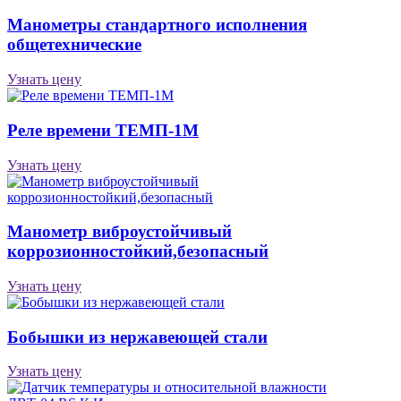
Манометры стандартного исполнения
общетехнические
Узнать цену
Реле времени ТЕМП-1М
Узнать цену
Манометр виброустойчивый
коррозионностойкий,безопасный
Узнать цену
Бобышки из нержавеющей стали
Узнать цену