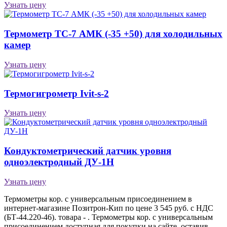
Узнать цену
Термометр ТС-7 АМК (-35 +50) для холодильных
камер
Узнать цену
Термогигрометр Ivit-s-2
Узнать цену
Кондуктометрический датчик уровня
одноэлектродный ДУ-1Н
Узнать цену
Термометры кор. с универсальным присоединением в
интернет-магазине Позитрон-Кип по цене 3 545 руб. с НДС
(БТ-44.220-46). товара - . Термометры кор. с универсальным
присоединением доступная для покупки на сайте, оставив