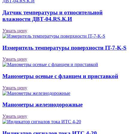
Датчик температуры и относительной
влажности ДВТ-04.RS.К.И
Узнать цену
Измеритель температуры поверхности IT-7-K-S
Узнать цену
Манометры осевые с фланцем и приставкой
Узнать цену
Манометры железнодорожные
Узнать цену
Индикатор сигналов тока ИТС 4-20