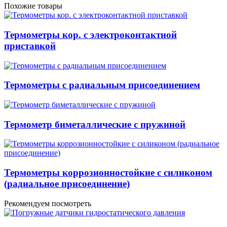
Похожие товары
Термометры кор. с электроконтактной
приставкой
Термометры с радиальным присоединением
Термометр биметаллические с пружиной
Термометры коррозионностойкие с силиконом
(радиальное присоединение)
Рекомендуем посмотреть