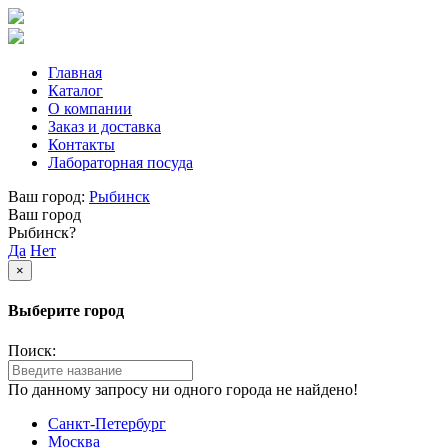
Главная
Каталог
О компании
Заказ и доставка
Контакты
Лабораторная посуда
Ваш город:
Рыбинск
Ваш город
Рыбинск?
Да
Нет
×
Выберите город
Поиск:
По данному запросу ни одного города не найдено!
Санкт-Петербург
Москва