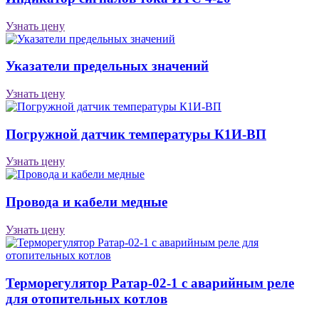
Узнать цену
Указатели предельных значений
Узнать цену
Погружной датчик температуры К1И-ВП
Узнать цену
Провода и кабели медные
Узнать цену
Терморегулятор Ратар-02-1 с аварийным реле
для отопительных котлов