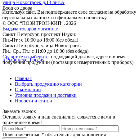
улица Новостроек д.13 лит.А
Вход со двора
Используя сайт, Вы подтверждаете свое согласие на обработку
персональных данных и официальную политику.
© ООО “ПОЗИТРОН-КИП”, 2026
Выдача товаров магазина:
Санкт-Петербург, проспект Науки:
Пн.-Пт.: с 10:00 до 16:00 (без обеда)
Санкт-Петербург, улица Новостроек:
Пн., Ср., Пт.: с 11:00 до 16:00 (без обеда)
Сравните и выберите
, подходящий для вас, адрес и время
в Рыбинске, Россия
получения продукции (поставщик измерительных приборов).
Главная
Выбрать продукцию категории
О компании
Условия продажи и доставки
Новости и статьи
Заказать звонок
Оставьте заявку и наш специалист свяжется с вами в
ближайшее время!
Поля отмеченные
*
обязательны для заполнения