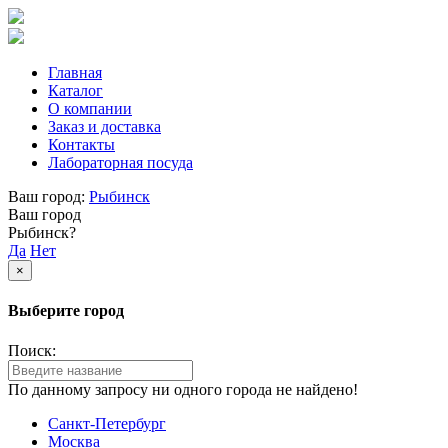
Главная
Каталог
О компании
Заказ и доставка
Контакты
Лабораторная посуда
Ваш город:
Рыбинск
Ваш город
Рыбинск?
Да
Нет
×
Выберите город
Поиск:
По данному запросу ни одного города не найдено!
Санкт-Петербург
Москва