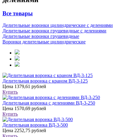
Все товары
Делительные воронки цилиндрические с делениями
Делительные воронки грушевидные с делениями
Делительные воронки грушевидные
Воронки делительные цилиндрические
Делительная воронка с краном ВД-3-125
Цена
1379,61 рублей
Купить
Делительная воронка с делениями ВД-3-250
Цена
1570,69 рублей
Купить
Делительная воронка ВД-3-500
Цена
2252,75 рублей
Купить