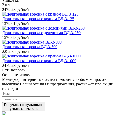
Упаковка
2 шт
2479,28 рублей
Делительная воронка с краном ВД-3-125
1379,61 рублей
Делительная воронка с делениями ВД-3-250
1570,69 рублей
Делительная воронка ВД-3-500
2252,75 рублей
Делительная воронка с краном ВД-3-1000
2479,28 рублей
Есть вопрос?
Оставьте заявку
Менеджер интернет-магазина поможет с любым вопросом,
выслушает ваши
отзывы
и предложения, расскажет про акции
и скидки
Получить консультацию
узнать стоимость