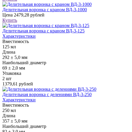
Делительная воронка с краном ВД-3-1000
Цена
2479,28 рублей
Купить
Делительная воронка с краном ВД-3-125
Характеристики
Вместимость
125 мл
Длина
292 ± 5,0 мм
Наибольший диаметр
69 ± 2,0 мм
Упаковка
2 шт
1379,61 рублей
Делительная воронка с делениями ВД-3-250
Характеристики
Вместимость
250 мл
Длина
357 ± 5,0 мм
Наибольший диаметр
82 ± 3,0 мм