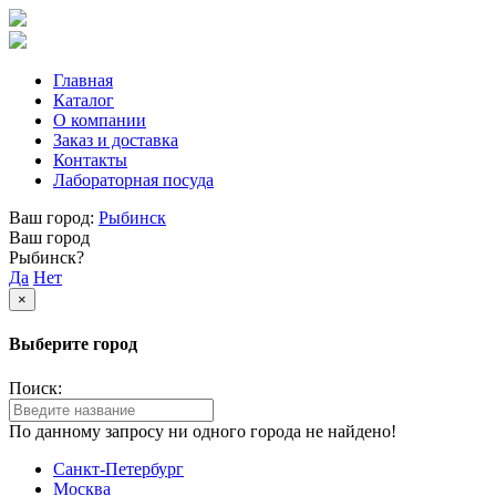
Главная
Каталог
О компании
Заказ и доставка
Контакты
Лабораторная посуда
Ваш город:
Рыбинск
Ваш город
Рыбинск?
Да
Нет
×
Выберите город
Поиск:
По данному запросу ни одного города не найдено!
Санкт-Петербург
Москва