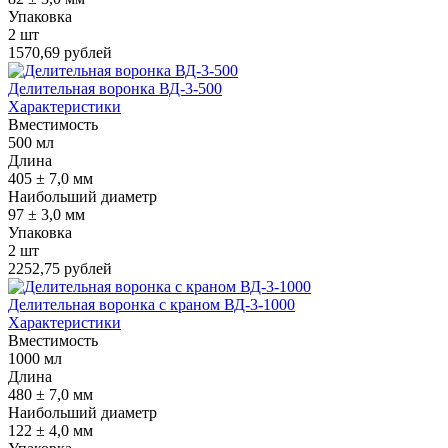
Упаковка
2 шт
1570,69 рублей
Делительная воронка ВД-3-500
Характеристики
Вместимость
500 мл
Длина
405 ± 7,0 мм
Наибольший диаметр
97 ± 3,0 мм
Упаковка
2 шт
2252,75 рублей
Делительная воронка с краном ВД-3-1000
Характеристики
Вместимость
1000 мл
Длина
480 ± 7,0 мм
Наибольший диаметр
122 ± 4,0 мм